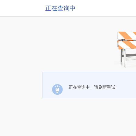
正在查询中
正在查询中，请刷新重试