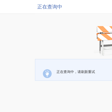
正在查询中
正在查询中，请刷新重试