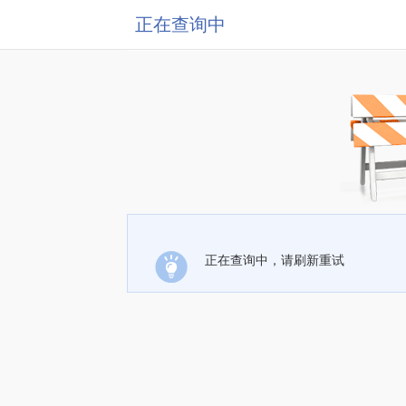
正在查询中
正在查询中，请刷新重试